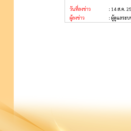
วันที่ลงข่าว
: 14 ส.ค. 2
ผู้ลงข่าว
: ผู้ดูแลระ