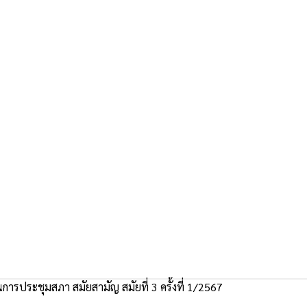
ารประชุมสภา สมัยสามัญ สมัยที่ 3 ครั้งที่ 1/2567