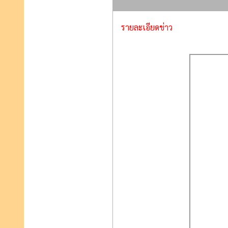
รายละเอียดข่าว