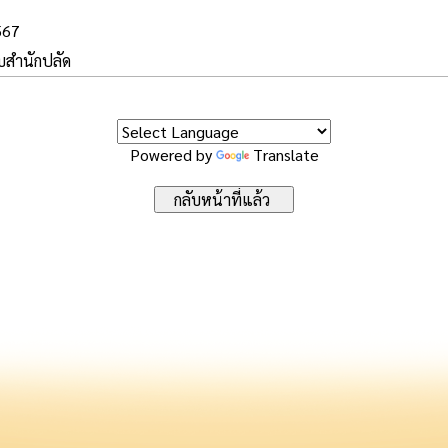
567
บบสำนักปลัด
Powered by
Translate