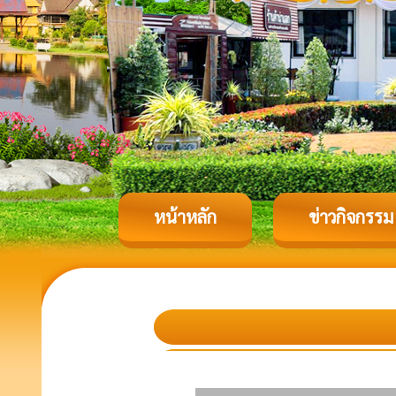
หน้าหลัก
ข่าวกิจกรรม