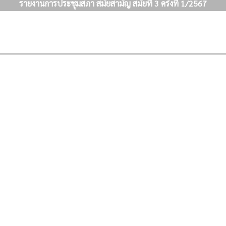
รายงานการประชุมสภา สมัยสามัญ สมัยที่ 3 ครั้งที่ 1/2567