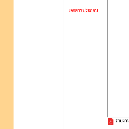
เอกสารประกอบ
รายงานก