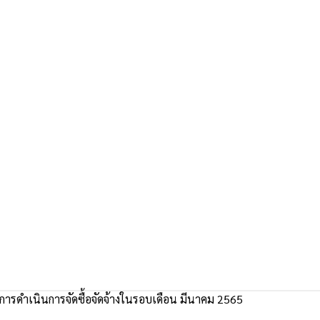
ารดำเนินการจัดซื้อจัดจ้างในรอบเดือน มีนาคม 2565