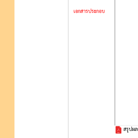
เอกสารประกอบ
สรุปผลก