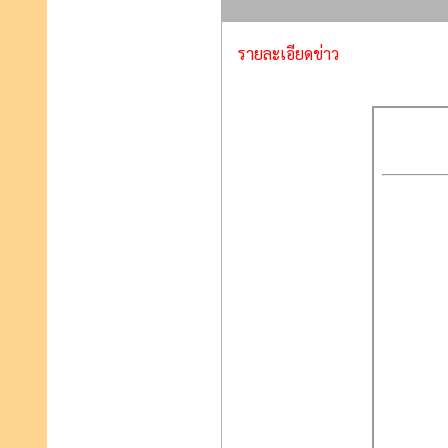
รายละเอียดข่าว