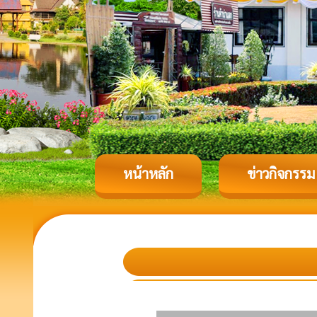
หน้าหลัก
ข่าวกิจกรรม