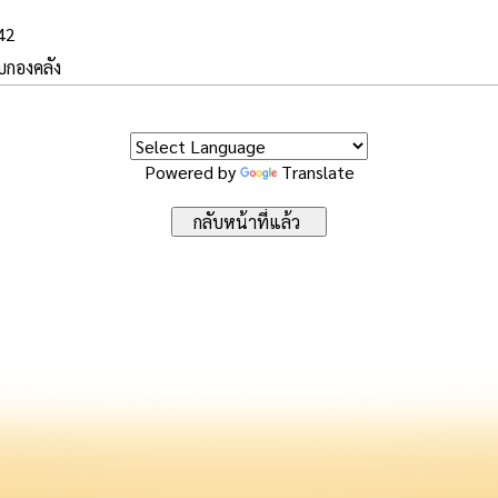
542
บบกองคลัง
Powered by
Translate