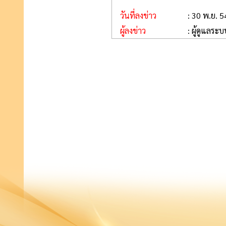
วันที่ลงข่าว
: 30 พ.ย. 
ผู้ลงข่าว
: ผู้ดูแลระ