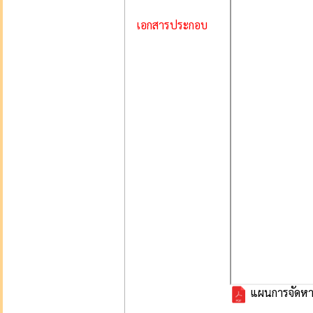
เอกสารประกอบ
แผนการจัดหา