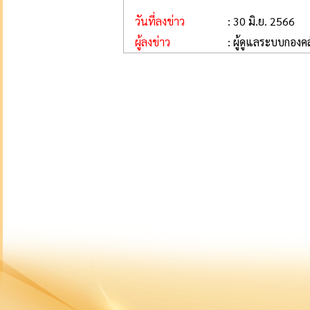
วันที่ลงข่าว
: 30 มิ.ย. 2566
ผู้ลงข่าว
: ผู้ดูแลระบบกองคล