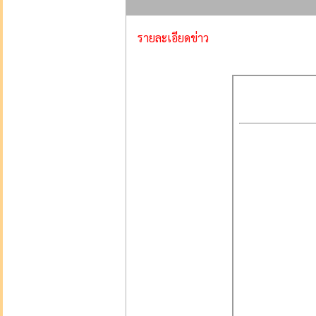
รายละเอียดข่าว