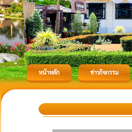
หน้าหลัก
ข่าวกิจกรรม