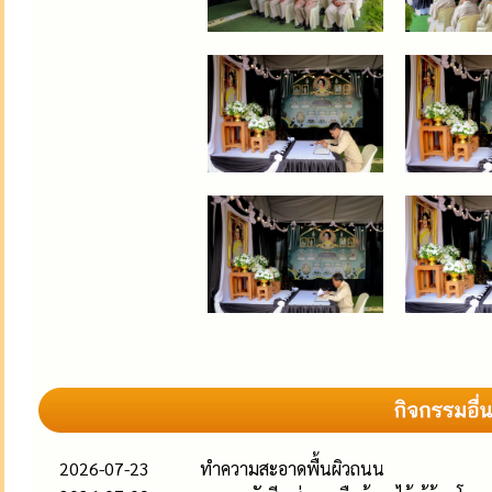
2026-07-23
ทำความสะอาดพื้นผิวถนน