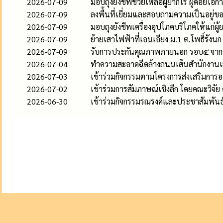
2026-07-09
มอบถุงยังชีพช่วยเหลือผู้ยากไร้ ผู้ด้อยโอกา
2026-07-09
ลงพื้นที่เยี่ยมและสอบถามความเป็นอยู่ข
2026-07-09
มอบถุงยังชีพเครื่องอุปโภคบริโภคให้แก่ผู้
2026-07-09
ย้ายเสาไฟฟ้าที่เอนเอียง ม.1 ต.โพธิ์รังนก
2026-07-09
รับการประกันคุณภาพภายนอก รอบ๕ จาก
2026-07-04
ทำความสะอาดฉีดล้างถนนเส้นสำนักงานเก
2026-07-03
เข้าร่วมกิจกรรมตามโครงการส่งเสริมการออก
2026-07-02
เข้าร่วมการสัมภาษณ์เชิงลึก โดยคณะวิ
2026-06-30
เข้าร่วมกิจกรรมรณรงค์และประชาสัมพันธ์